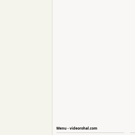
Menu - videorohal.com