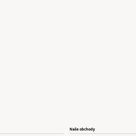
Naše obchody